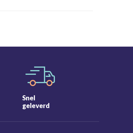
Snel
geleverd