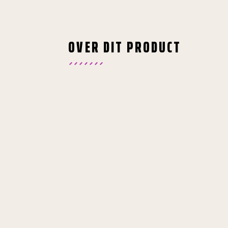
OVER DIT PRODUCT