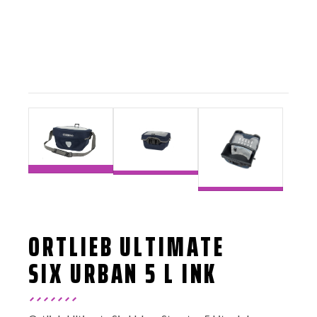
ORTLIEB ULTIMATE
SIX URBAN 5 L INK