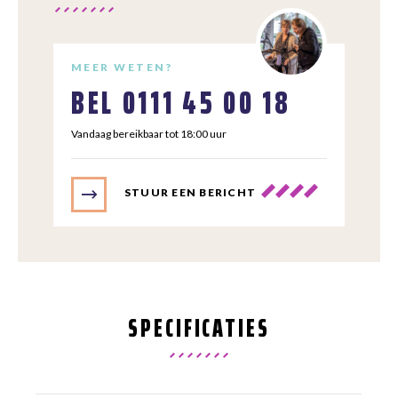
MEER WETEN?
BEL
0111 45 00 18
Vandaag bereikbaar tot 18:00 uur
STUUR EEN BERICHT
SPECIFICATIES