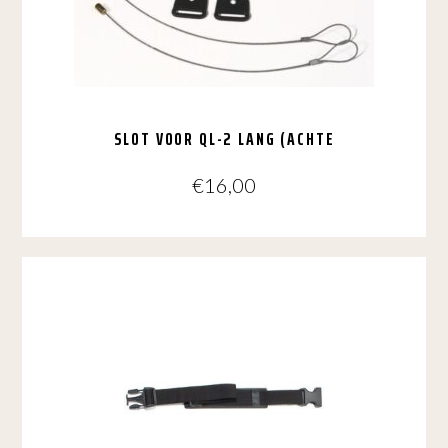
SLOT VOOR QL-2 LANG (ACHTE
€
16,00