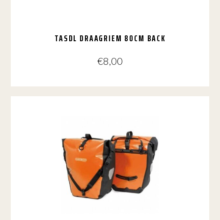
TASDL DRAAGRIEM 80CM BACK
€
8,00