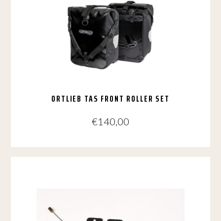
ORTLIEB TAS FRONT ROLLER SET
€
140,00