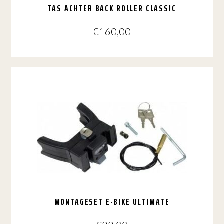
TAS ACHTER BACK ROLLER CLASSIC
€
160,00
MONTAGESET E-BIKE ULTIMATE