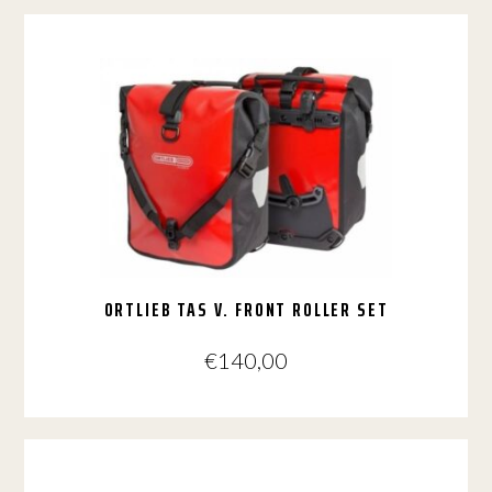
ORTLIEB TAS V. FRONT ROLLER SET
€
140,00