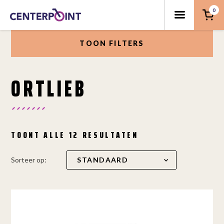
0
TOON FILTERS
ORTLIEB
TOONT ALLE 12 RESULTATEN
Sorteer op: