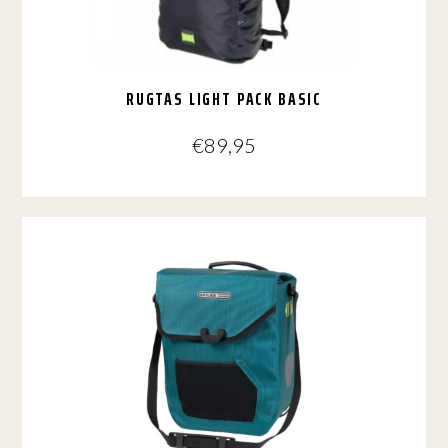
RUGTAS LIGHT PACK BASIC
€
89,95