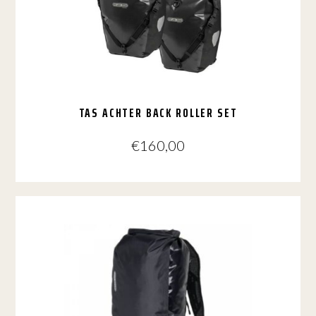
TAS ACHTER BACK ROLLER SET
€
160,00