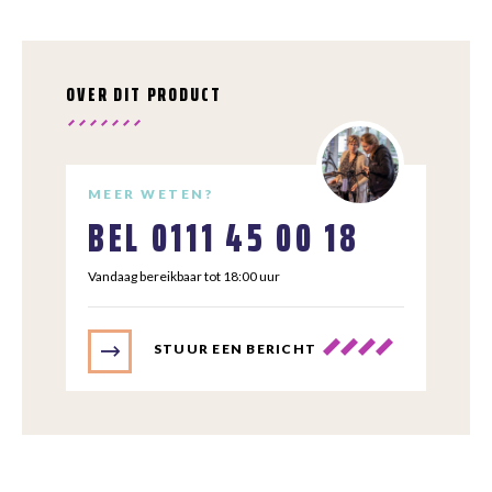
OVER DIT PRODUCT
MEER WETEN?
BEL
0111 45 00 18
Vandaag bereikbaar tot 18:00 uur
STUUR EEN BERICHT