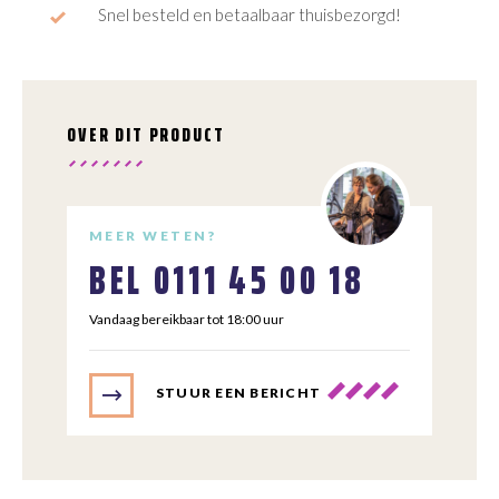
Snel besteld en betaalbaar thuisbezorgd!
OVER DIT PRODUCT
MEER WETEN?
BEL
0111 45 00 18
Vandaag bereikbaar tot 18:00 uur
STUUR EEN BERICHT