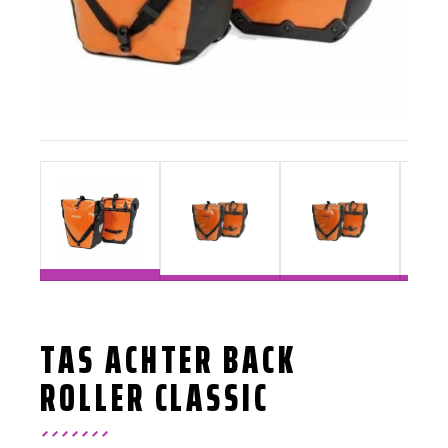
TAS ACHTER BACK
ROLLER CLASSIC