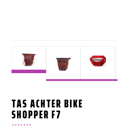
TAS ACHTER BIKE
SHOPPER F7