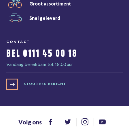
Groot
assortiment
Snel
geleverd
CONTACT
BEL
0111 45 00 18
Vandaag bereikbaar tot 18:00 uur
STUUR EEN BERICHT
Volg ons