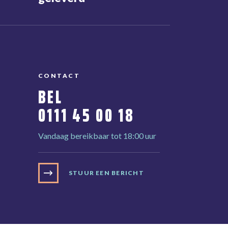
CONTACT
BEL
0111 45 00 18
Vandaag bereikbaar tot 18:00 uur
STUUR EEN BERICHT