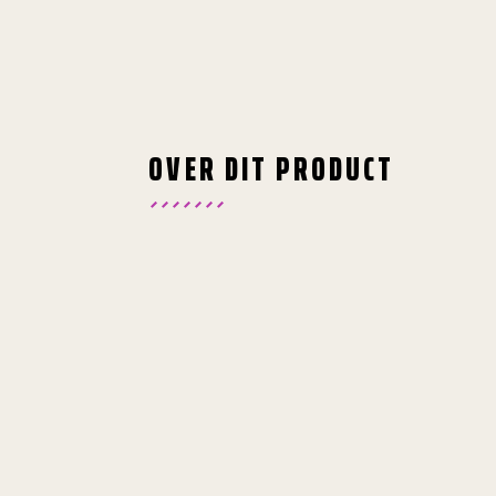
OVER DIT PRODUCT