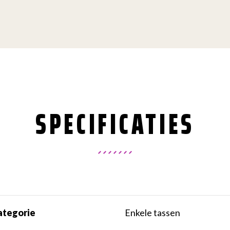
SPECIFICATIES
ategorie
Enkele tassen