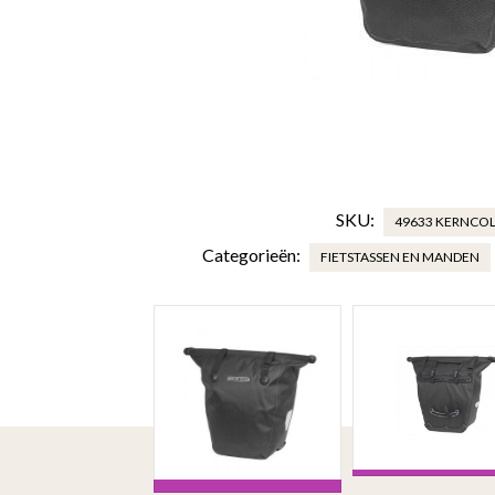
SKU:
49633 KERNCOL
Categorieën:
FIETSTASSEN EN MANDEN