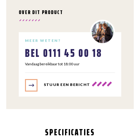
OVER DIT PRODUCT
MEER WETEN?
BEL
0111 45 00 18
Vandaag bereikbaar tot 18:00 uur
STUUR EEN BERICHT
SPECIFICATIES