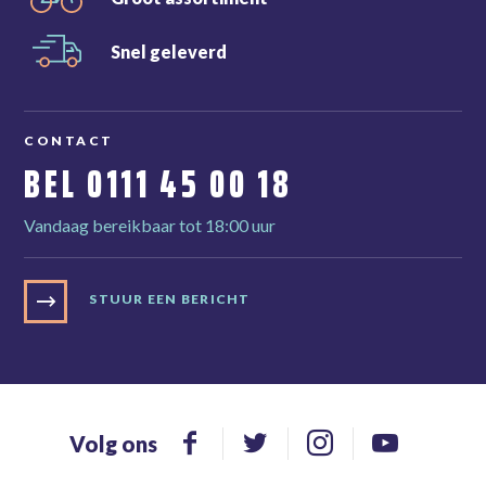
Snel
geleverd
CONTACT
BEL
0111 45 00 18
Vandaag bereikbaar tot 18:00 uur
STUUR EEN BERICHT
Volg ons