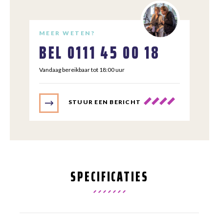
MEER WETEN?
BEL
0111 45 00 18
Vandaag bereikbaar tot 18:00 uur
STUUR EEN BERICHT
SPECIFICATIES