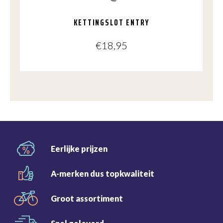
KETTINGSLOT ENTRY
€
18,95
Eerlijke
prijzen
A-merken dus
topkwaliteit
Groot
assortiment