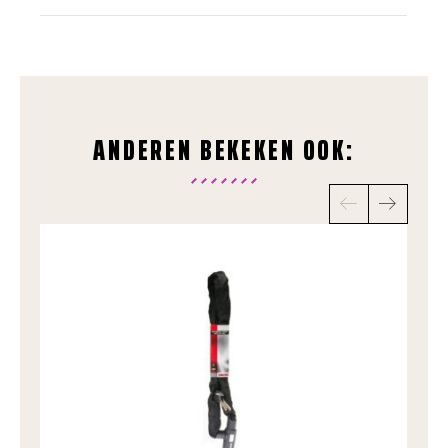
ANDEREN BEKEKEN OOK: