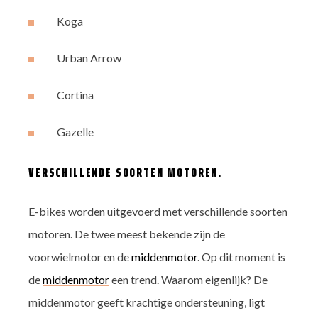
Koga
Urban Arrow
Cortina
Gazelle
VERSCHILLENDE SOORTEN MOTOREN.
E-bikes worden uitgevoerd met verschillende soorten
motoren. De twee meest bekende zijn de
voorwielmotor en de
middenmotor
. Op dit moment is
de
middenmotor
een trend. Waarom eigenlijk? De
middenmotor geeft krachtige ondersteuning, ligt