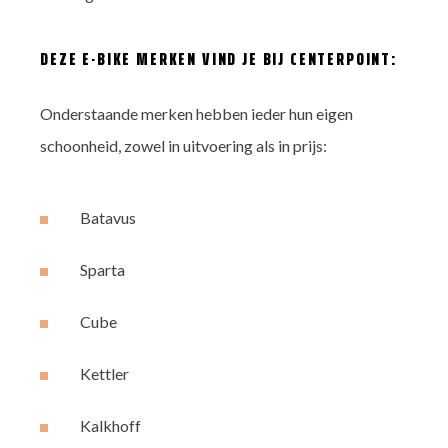
DEZE E-BIKE MERKEN VIND JE BIJ CENTERPOINT:
Onderstaande merken hebben ieder hun eigen
schoonheid, zowel in uitvoering als in prijs:
Batavus
Sparta
Cube
Kettler
Kalkhoff