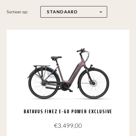
Sorteer op:
BATAVUS FINEZ E-GO POWER EXCLUSIVE
€
3.499,00