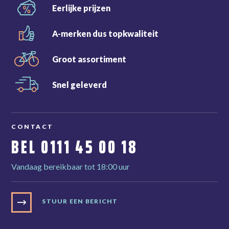
Eerlijke
prijzen
A-merken dus
topkwaliteit
Groot
assortiment
Snel
geleverd
CONTACT
BEL
0111 45 00 18
Vandaag bereikbaar tot 18:00 uur
STUUR EEN BERICHT