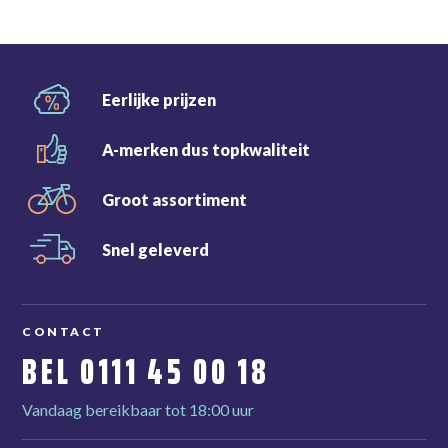
Eerlijke
prijzen
A-merken dus
topkwaliteit
Groot
assortiment
Snel
geleverd
CONTACT
BEL
0111 45 00 18
Vandaag bereikbaar tot 18:00 uur