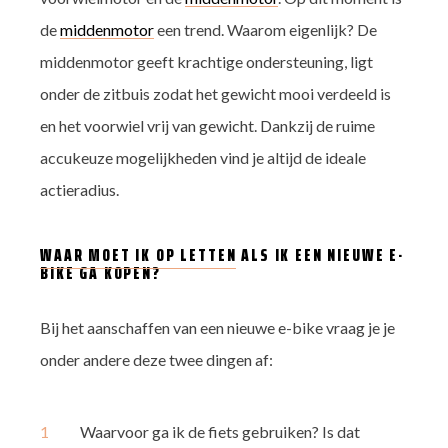
de
middenmotor
een trend. Waarom eigenlijk? De
middenmotor geeft krachtige ondersteuning, ligt
onder de zitbuis zodat het gewicht mooi verdeeld is
en het voorwiel vrij van gewicht. Dankzij de ruime
accukeuze mogelijkheden vind je altijd de ideale
actieradius.
WAAR MOET IK OP LETTEN
ALS IK EEN NIEUWE E-
BIKE GA KOPEN?
Bij het aanschaffen van een nieuwe e-bike vraag je je
onder andere deze twee dingen af:
Waarvoor ga ik de fiets gebruiken? Is dat