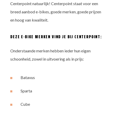
Centerpoint natuurlijk! Centerpoint staat voor een
breed aanbod e-bikes, goede merken, goede prijzen
en hoog van kwaliteit.
DEZE E-BIKE MERKEN VIND JE BIJ CENTERPOINT:
Onderstaande merken hebben ieder hun eigen
schoonheid, zowel in uitvoering als in prijs:
Batavus
Sparta
Cube