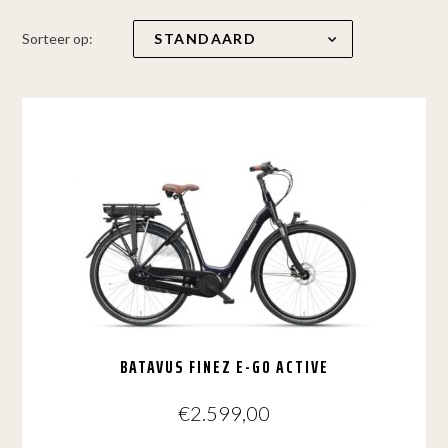
Sorteer op:
BATAVUS FINEZ E-GO ACTIVE
€
2.599,00