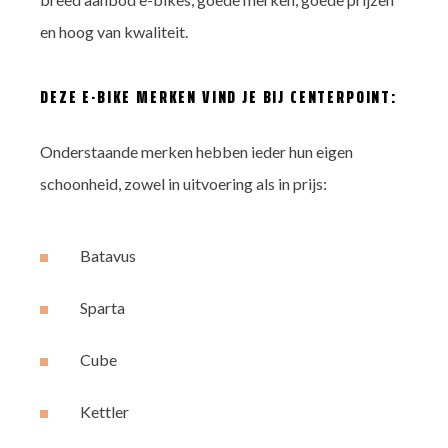
en hoog van kwaliteit.
DEZE E-BIKE MERKEN VIND JE BIJ CENTERPOINT:
Onderstaande merken hebben ieder hun eigen
schoonheid, zowel in uitvoering als in prijs:
Batavus
Sparta
Cube
Kettler