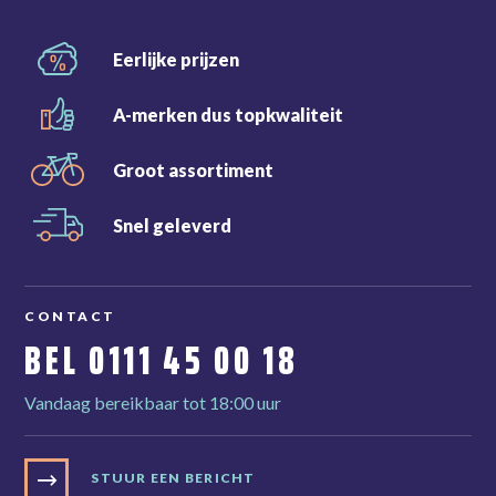
Eerlijke
prijzen
A-merken dus
topkwaliteit
Groot
assortiment
Snel
geleverd
CONTACT
BEL
0111 45 00 18
Vandaag bereikbaar tot 18:00 uur
STUUR EEN BERICHT