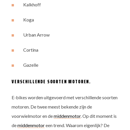
Kalkhoff
Koga
Urban Arrow
Cortina
Gazelle
VERSCHILLENDE SOORTEN MOTOREN.
E-bikes worden uitgevoerd met verschillende soorten
motoren. De twee meest bekende zijn de
voorwielmotor en de
middenmotor
. Op dit moment is
de
middenmotor
een trend. Waarom eigenlijk? De